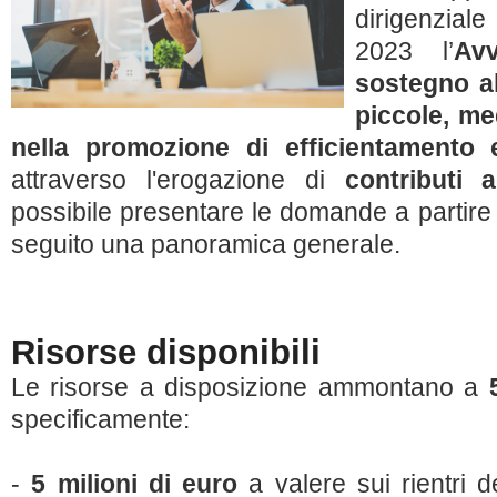
dirigenzia
2023 l’
Av
sostegno a
piccole, me
nella promozione di efficientamento 
attraverso l'erogazione di
contributi 
possibile presentare le domande a partire
seguito una panoramica generale.
Risorse disponibili
Le risorse a disposizione ammontano a
specificamente:
-
5 milioni di euro
a valere sui rientri 