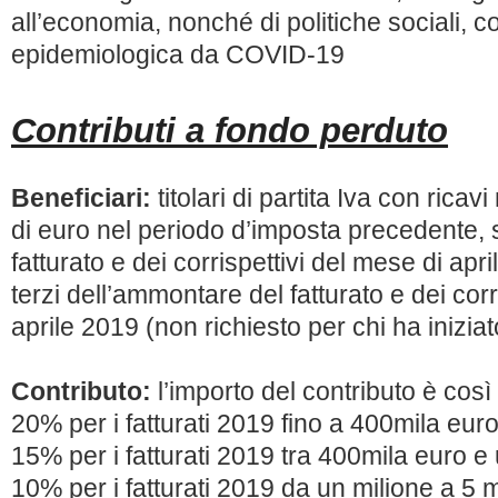
all’economia, nonché di politiche sociali,
epidemiologica da COVID-19
Contributi a fondo perduto
Beneficiari:
titolari di partita Iva con ricav
di euro nel periodo d’imposta precedente,
fatturato e dei corrispettivi del mese di apr
terzi dell’ammontare del fatturato e dei corr
aprile 2019 (non richiesto per chi ha iniziato 
Contributo:
l’importo del contributo è così
20% per i fatturati 2019 fino a 400mila euro
15% per i fatturati 2019 tra 400mila euro e
10% per i fatturati 2019 da un milione a 5 mi