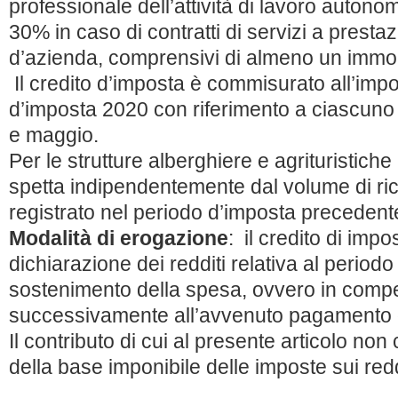
professionale dell’attività di lavoro autono
30% in caso di contratti di servizi a prestaz
d’azienda, comprensivi di almeno un immob
Il credito d’imposta è commisurato all’impo
d’imposta 2020 con riferimento a ciascuno 
e maggio.
Per le strutture alberghiere e agrituristiche 
spetta indipendentemente dal volume di ri
registrato nel periodo d’imposta precedent
Modalità di erogazione
: il credito di impo
dichiarazione dei redditi relativa al periodo
sostenimento della spesa, ovvero in com
successivamente all’avvenuto pagamento 
Il contributo di cui al presente articolo no
della base imponibile delle imposte sui redd