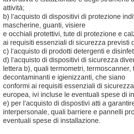
attività;
b) l’acquisto di dispositivi di protezione ind
mascherine, guanti, visiere
e occhiali protettivi, tute di protezione e c
ai requisiti essenziali di sicurezza previst
c) l’acquisto di prodotti detergenti e disinfet
d) l’acquisto di dispositivi di sicurezza diver
lettera b), quali termometri, termoscanner,
decontaminanti e igienizzanti, che siano
conformi ai requisiti essenziali di sicurezza
europea, ivi incluse le eventuali spese di i
e) per l’acquisto di dispostivi atti a garanti
interpersonale, quali barriere e pannelli prote
eventuali spese di installazione.