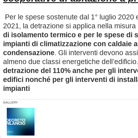
Per le spese sostenute dal 1° luglio 2020 
2021, la detrazione si applica nella misura
di isolamento termico e per le spese di 
impianti di climatizzazione con caldaie 
condensazione
. Gli interventi devono ass
almeno due classi energetiche dell’edificio
detrazione del 110% anche per gli interve
edifici nonché per gli interventi di instal
impianti
GALLERY