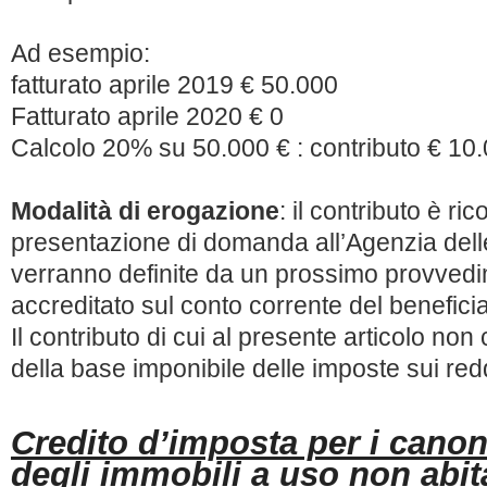
Ad esempio:
fatturato aprile 2019 € 50.000
Fatturato aprile 2020 € 0
Calcolo 20% su 50.000 € : contributo € 10
Modalità di erogazione
: il contributo è ri
presentazione di domanda all’Agenzia delle
verranno definite da un prossimo provvedi
accreditato sul conto corrente del beneficia
Il contributo di cui al presente articolo no
della base imponibile delle imposte sui redd
Credito d’imposta per i canon
degli immobili a uso non abita