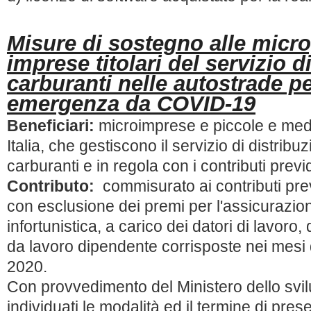
Misure di sostegno alle micro
imprese titolari del servizio d
carburanti nelle autostrade pe
emergenza da COVID-19
Beneficiari:
microimprese e piccole e med
Italia, che gestiscono il servizio di distribu
carburanti e in regola con i contributi previ
Contributo:
commisurato ai contributi prev
con esclusione dei premi per l'assicurazio
infortunistica, a carico dei datori di lavoro, 
da lavoro dipendente corrisposte nei mesi 
2020.
Con provvedimento del Ministero dello sv
individuati le modalità ed il termine di pr