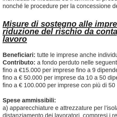
nonché le procedure per la concessione de
Misure di sostegno alle impre
riduzione del rischio da conta
lavoro
Beneficiari:
tutte le imprese anche individu
Contributo:
a fondo perduto nelle seguent
fino a €15.000 per imprese fino a 9 dipend
fino a € 50.000 per imprese da 10 a 50 dip
fino a € 100.000 per imprese con più di 50 
Spese ammissibili:
a) apparecchiature e attrezzature per l’isol
distanziamento dei lavoratori, compresi i rel