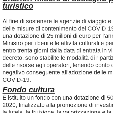
turistico
Al fine di sostenere le agenzie di viaggio e 
delle misure di contenimento del COVID-19,
una dotazione di 25 milioni di euro per l’a
Ministro per i beni e le attività culturali e p
entro trenta giorni dalla data di entrata in 
decreto, sono stabilite le modalità di ripar
delle risorse agli operatori, tenendo conto
negativo conseguente all'adozione delle m
COVID-19.
Fondo cultura
È istituito un fondo con una dotazione di 50
2020, finalizzato alla promozione di investim
la tutela, la fruizione, la valorizzazione e la