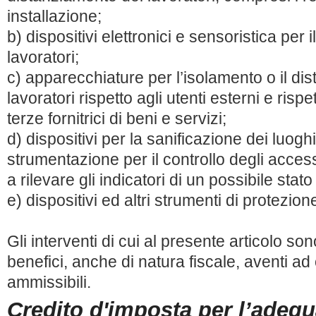
installazione;
b) dispositivi elettronici e sensoristica per 
lavoratori;
c) apparecchiature per l’isolamento o il di
lavoratori rispetto agli utenti esterni e rispe
terze fornitrici di beni e servizi;
d) dispositivi per la sanificazione dei luoghi
strumentazione per il controllo degli accessi
a rilevare gli indicatori di un possibile stato
e) dispositivi ed altri strumenti di protezion
Gli interventi di cui al presente articolo sono
benefici, anche di natura fiscale, aventi ad
ammissibili.
Credito d'imposta per l’adeg