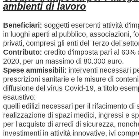
ambienti di lavoro
Beneficiari:
soggetti esercenti attività d'i
in luoghi aperti al pubblico, associazioni, f
privati, compresi gli enti del Terzo del setto
Contributo:
credito d'imposta pari al 60% 
2020, per un massimo di 80.000 euro.
Spese ammissibili:
interventi necessari per
prescrizioni sanitarie e le misure di conten
diffusione del virus Covid-19, a titolo esemp
esaustivo:
quelli edilizi necessari per il rifacimento di
realizzazione di spazi medici, ingressi e s
per l’acquisto di arredi di sicurezza, nonché
investimenti in attività innovative, ivi comp