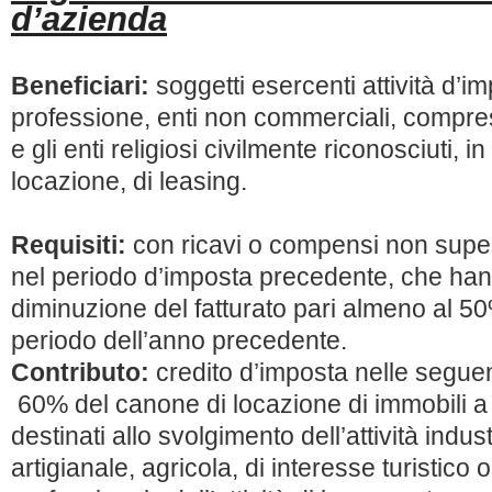
d’azienda
Beneficiari:
soggetti esercenti attività d’im
professione, enti non commerciali, compresi 
e gli enti religiosi civilmente riconosciuti, 
locazione, di leasing.
Requisiti:
con ricavi o compensi non superi
nel periodo d’imposta precedente, che ha
diminuzione del fatturato pari almeno al 50
periodo dell’anno precedente.
Contributo:
credito d’imposta nelle segue
60% del canone di locazione di immobili a 
destinati allo svolgimento dell’attività indu
artigianale, agricola, di interesse turistico o