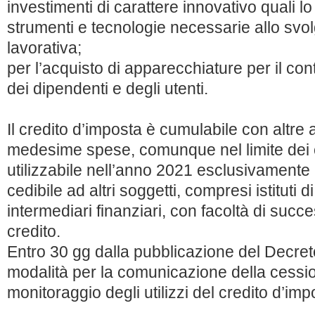
investimenti di carattere innovativo quali lo
strumenti e tecnologie necessarie allo svolg
lavorativa;
per l’acquisto di apparecchiature per il con
dei dipendenti e degli utenti.
Il credito d’imposta è cumulabile con altre 
medesime spese, comunque nel limite dei c
utilizzabile nell’anno 2021 esclusivament
cedibile ad altri soggetti, compresi istituti di
intermediari finanziari, con facoltà di succ
credito.
Entro 30 gg dalla pubblicazione del Decreto
modalità per la comunicazione della cession
monitoraggio degli utilizzi del credito d’imp