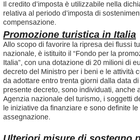
Il credito d’imposta è utilizzabile nella dich
relativa al periodo d’imposta di sostenimen
compensazione.
Promozione turistica in Italia
Allo scopo di favorire la ripresa dei flussi tu
nazionale, è istituito il “Fondo per la prom
Italia”, con una dotazione di 20 milioni di 
decreto del Ministro per i beni e le attività c
da adottare entro trenta giorni dalla data di
presente decreto, sono individuati, anche a
Agenzia nazionale del turismo, i soggetti de
le iniziative da finanziare e sono definite le
assegnazione.
Ulteriori misure di sostegno p