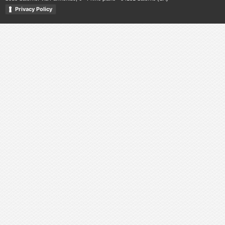
Privacy Policy