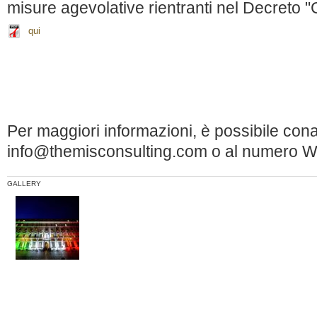
misure agevolative rientranti nel Decreto "C
qui
Per maggiori informazioni, è possibile conatt
info@themisconsulting.com o al numero
GALLERY