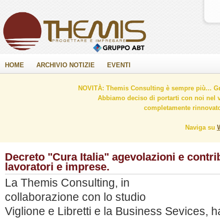
HOME
ARCHIVIO NOTIZIE
EVENTI
NOVITÀ: Themis Consulting è sempre più... Gr
Abbiamo deciso di portarti con noi nel 
completamente rinnovato 
Naviga su
Decreto "Cura Italia" agevolazioni e contrib
lavoratori e imprese.
La Themis Consulting, in
collaborazione con lo studio
Viglione e Libretti e la Business Sevices, h