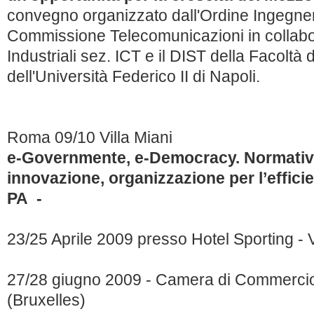
convegno organizzato dall'Ordine Ingegneri
Commissione Telecomunicazioni in collabo
Industriali sez. ICT e il DIST della Facoltà 
dell'Università Federico II di Napoli.
Roma 09/10 Villa Miani
e-Governmente, e-Democracy. Normative
innovazione, organizzazione per l’effici
PA -
23/25 Aprile 2009 presso Hotel Sporting - 
27/28 giugno 2009 - Camera di Commercio 
(Bruxelles)