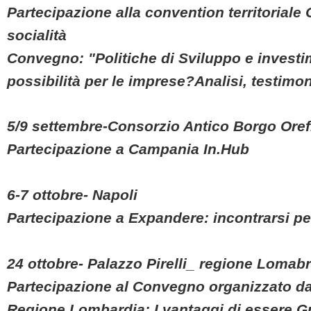
Partecipazione alla convention territorial
socialità
Convegno: "Politiche di Sviluppo e investi
possibilità per le imprese?Analisi, testim
5/9 settembre-Consorzio Antico Borgo Orefi
Partecipazione a Campania In.Hub
6-7 ottobre- Napoli
Partecipazione a Expandere: incontrarsi pe
24 ottobre- Palazzo Pirelli_ regione Lomabr
Partecipazione al Convegno organizzato da
Regione Lombardia: I vantaggi di essere Gr