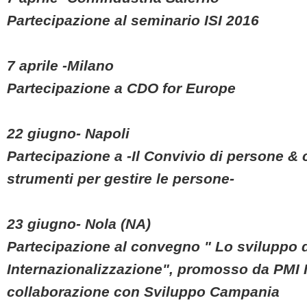
Partecipazione al seminario ISI 2016
7 aprile -Milano
Partecipazione a CDO for Europe
22 giugno- Napoli
Partecipazione a -Il Convivio di persone &
strumenti per gestire le persone-
23 giugno- Nola (NA)
Partecipazione al convegno " Lo sviluppo de
Internazionalizzazione", promosso da PMI I
collaborazione con Sviluppo Campania