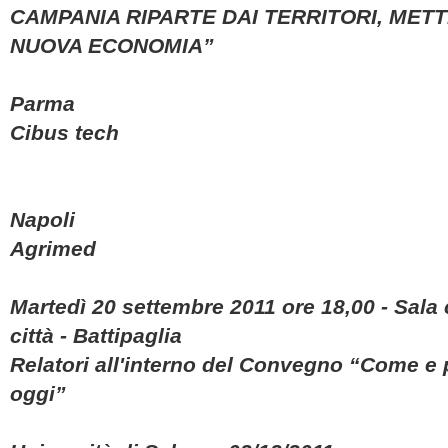
CAMPANIA RIPARTE DAI TERRITORI, MET
NUOVA ECONOMIA”
Parma
Cibus tech
Napoli
Agrimed
Martedì 20 settembre 2011 ore 18,00 - Sala 
città - Battipaglia
Relatori all'interno del Convegno “Come e 
oggi”