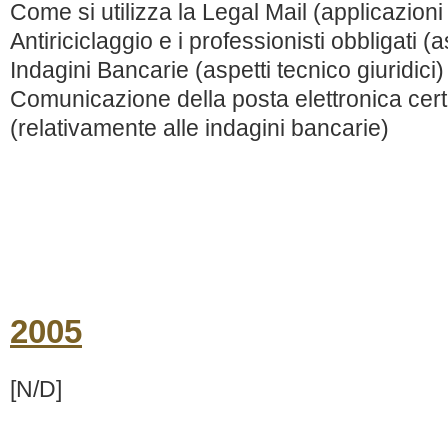
Come si utilizza la Legal Mail (applicazioni
Antiriciclaggio e i professionisti obbligati (a
Indagini Bancarie (aspetti tecnico giuridici)
Comunicazione della posta elettronica certif
(relativamente alle indagini bancarie)
2005
[N/D]