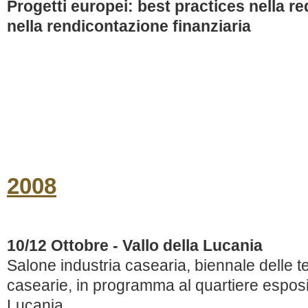
Progetti europei: best practices nella r
nella rendicontazione finanziaria
2008
10/12 Ottobre - Vallo della Lucania
Salone industria casearia, biennale delle te
casearie, in programma al quartiere esposit
Lucania