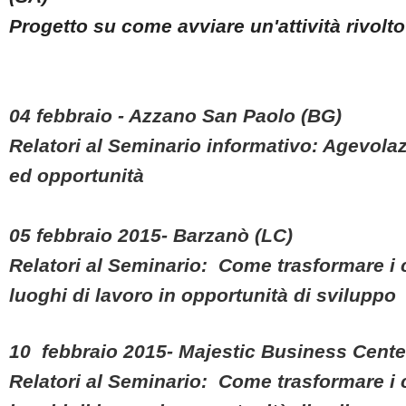
Progetto su come avviare un'attività rivolto
04 febbraio - Azzano San Paolo (BG)
Relatori al Seminario informativo: Agevolaz
ed opportunità
05 febbraio 2015- Barzanò (LC)
Relatori al Seminario: Come trasformare i c
luoghi di lavoro in opportunità di sviluppo
10 febbraio 2015- Majestic Business Center
Relatori al Seminario: Come trasformare i c