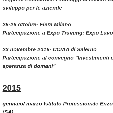
sviluppo per le aziende
25-26 ottobre- Fiera Milano
Partecipazione a Expo Training: Expo Lavo
23 novembre 2016- CCIAA di Salerno
Partecipazione al convegno "Investimenti es
speranza di domani"
2015
gennaio/ marzo Istituto Professionale Enzo 
(SA)