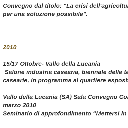
Convegno dal titolo: "La crisi dell'agricolt
per una soluzione possibile".
2010
15/17 Ottobre- Vallo della Lucania
Salone industria casearia, biennale delle te
casearie, in programma al quartiere esposit
Vallo della Lucania (SA) Sala Convegno Con
marzo 2010
Seminario di approfondimento “Mettersi in 