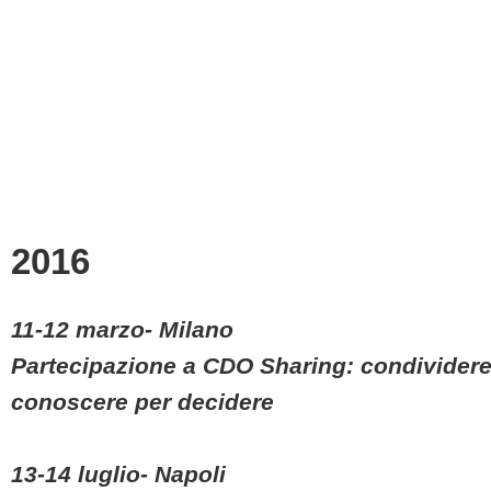
2016
11-12 marzo- Milano
Partecipazione a CDO Sharing: condividere
conoscere per decidere
13-14 luglio- Napoli