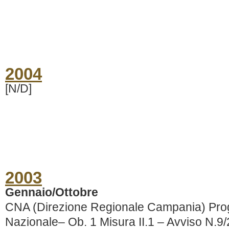
2004
[N/D]
2003
Gennaio/Ottobre
CNA (Direzione Regionale Campania) Pr
Nazionale– Ob. 1 Misura II.1 – Avviso N.9/