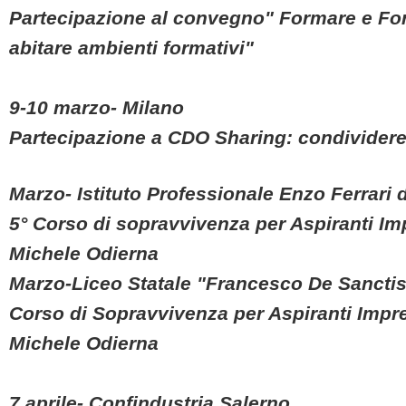
Partecipazione al convegno" Formare e For
abitare ambienti formativi"
9-10 marzo- Milano
Partecipazione a CDO Sharing: condividere 
Marzo- Istituto Professionale Enzo Ferrari d
5° Corso di sopravvivenza per Aspiranti Imp
Michele Odierna
Marzo-Liceo Statale "Francesco De Sanctis
Corso di Sopravvivenza per Aspiranti Impre
Michele Odierna
7 aprile- Confindustria Salerno