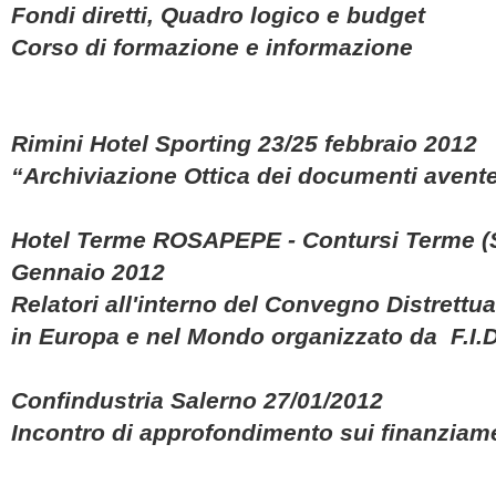
Fondi diretti, Quadro logico e budget
Corso di formazione e informazione
Rimini Hotel Sporting 23/25 febbraio 2012
“Archiviazione Ottica dei documenti avente
Hotel Terme ROSAPEPE - Contursi Terme (
Gennaio 2012
Relatori all'interno del Convegno Distrett
in Europa e nel Mondo organizzato da F.I.D.
Confindustria Salerno 27/01/2012
Incontro di approfondimento sui finanziame