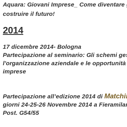
Aquara: Giovani Imprese_ Come diventare 
costruire il futuro!
2014
17 dicembre 2014- Bologna
Partecipazione al seminario: Gli schemi ges
l'organizzazione aziendale e le opportunità
imprese
Matchi
Partecipazione
all’edizione 2014 di
giorni 24-25-26 Novembre 2014 a Fieramil
Post. G54/55