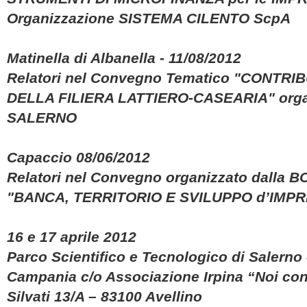
Organizzazione SISTEMA CILENTO ScpA
Matinella di Albanella - 11/08/2012
Relatori nel Convegno Tematico "CONTRI
DELLA FILIERA LATTIERO-CASEARIA" orga
SALERNO
Capaccio 08/06/2012
Relatori nel Convegno organizzato dalla BC
"BANCA, TERRITORIO E SVILUPPO d’IMP
16 e 17 aprile 2012
Parco Scientifico e Tecnologico di Salerno 
Campania c/o Associazione Irpina “Noi con l
Silvati 13/A – 83100 Avellino