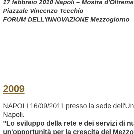
17 febbraio 2010 Napoli – Mostra d'Oltrema
Piazzale Vincenzo Tecchio
FORUM DELL'INNOVAZIONE Mezzogiorno
2009
NAPOLI 16/09/2011 presso la sede dell'Unio
Napoli.
"Lo sviluppo della rete e dei servizi di
un'opportunità per la crescita del Mezz