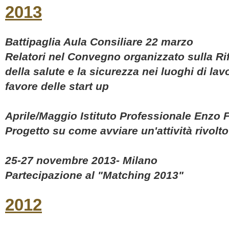
2013
Battipaglia Aula Consiliare 22 marzo
Relatori nel Convegno organizzato sulla Rif
della salute e la sicurezza nei luoghi di lav
favore delle start up
Aprile/Maggio Istituto Professionale Enzo Fe
Progetto su come avviare un'attività rivo
25-27 novembre 2013- Milano
Partecipazione al "Ma
2012