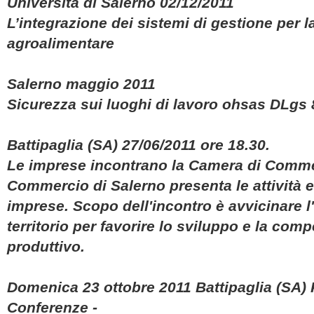
Università di Salerno 02/12/2011
L’integrazione dei sistemi di gestione per la
agroalimentare
Salerno maggio 2011
Sicurezza sui luoghi di lavoro ohsas DLgs 
Battipaglia (SA) 27/06/2011 ore 18.30.
Le imprese incontrano la Camera di Comme
Commercio di Salerno presenta le attività ed 
imprese. Scopo dell'incontro è avvicinare l
territorio per favorire lo sviluppo e la comp
produttivo.
Domenica 23 ottobre 2011 Battipaglia (SA) P
Conferenze -