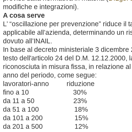
modifiche e integrazioni).
A cosa serve
L’ “oscillazione per prevenzione” riduce il 
applicabile all’azienda, determinando un r
dovuto all’INAIL.
In base al decreto ministeriale 3 dicembre 2
testo dell'articolo 24 del D.M. 12.12.2000, l
riconosciuta in misura fissa, in relazione a
anno del periodo, come segue:
lavoratori-anno riduzione
fino a 10 30%
da 11 a 50 23%
da 51 a 100 18%
da 101 a 200 15%
da 201 a 500 12%