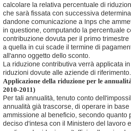
calcolare la relativa percentuale di riduzion
che sarà fissata con successiva determina d
dandone comunicazione a Inps che ammett
in questione, computando la percentuale co
contribuzione dovuta per il primo trimestre
a quella in cui scade il termine di pagamento
all'anno oggetto dello sconto.
La riduzione contributiva verrà applicata in
riduzioni dovute alle aziende di riferimento.
Applicazione della riduzione per le annuali
2010-2011)
Per tali annualità, tenuto conto dell'impossib
annualità già trascorse, di operare in base 
ammissione al beneficio, secondo quanto pr
deciso d'intesa con il Ministero del lavoro e 