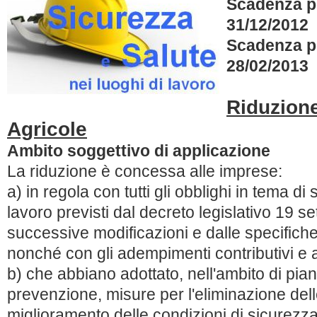
Scadenza pe
31/12/2012
Scadenza pe
28/02/2013
Riduzione
Agricole
Ambito soggettivo di applicazione
La riduzione è concessa alle imprese:
a) in regola con tutti gli obblighi in tema di
lavoro previsti dal decreto legislativo 19 
successive modificazioni e dalle specifiche
nonché con gli adempimenti contributivi e a
b) che abbiano adottato, nell'ambito di piani
prevenzione, misure per l'eliminazione delle 
miglioramento delle condizioni di sicurezza 