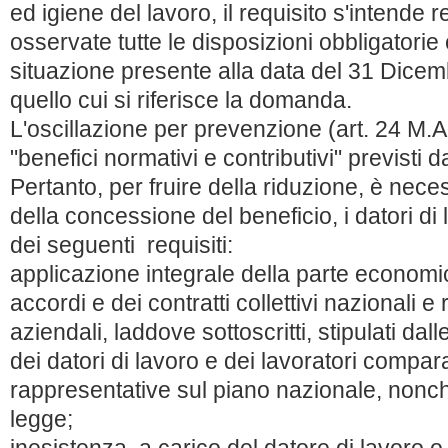
ed igiene del lavoro, il requisito s'intende 
osservate tutte le disposizioni obbligatorie 
situazione presente alla data del 31 Dice
quello cui si riferisce la domanda.
L'oscillazione per prevenzione (art. 24 M.A.T.
"benefici normativi e contributivi" previsti
Pertanto, per fruire della riduzione, è nec
della concessione del beneficio, i datori d
dei seguenti requisiti:
applicazione integrale della parte economi
accordi e dei contratti collettivi nazionali e r
aziendali, laddove sottoscritti, stipulati dal
dei datori di lavoro e dei lavoratori compa
rappresentative sul piano nazionale, nonché 
legge;