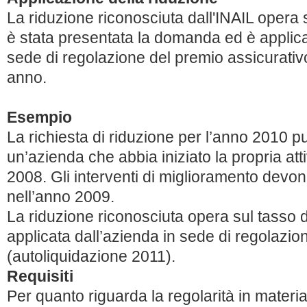
La riduzione riconosciuta dall'INAIL opera 
è stata presentata la domanda ed è applica
sede di regolazione del premio assicurativ
anno.
Esempio
La richiesta di riduzione per l’anno 2010 
un’azienda che abbia iniziato la propria atti
2008. Gli interventi di miglioramento devono
nell’anno 2009.
La riduzione riconosciuta opera sul tasso 
applicata dall’azienda in sede di regolazi
(autoliquidazione 2011).
Requisiti
Per quanto riguarda la regolarità in materia