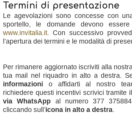
Termini di presentazione
Le agevolazioni sono concesse con una
sportello, le domande devono essere 
www.invitalia.it
. Con successivo provvedi
l’apertura dei termini e le modalità di pres
Per rimanere aggiornato iscriviti alla nostr
tua mail nel riquadro in alto a destra. 
informazioni
o affidarti al nostro tea
richiedere questi incentivi scrivici tramite 
via WhatsApp
al numero 377 3758844
cliccando sull’
icona in alto a destra
.