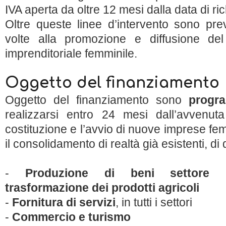
IVA aperta da oltre 12 mesi dalla data di ric
Oltre queste linee d’intervento sono pre
volte alla promozione e diffusione del
imprenditoriale femminile.
Oggetto del finanziamento
Oggetto del finanziamento sono
progra
realizzarsi entro 24 mesi dall’avvenu
costituzione e l’avvio di nuove imprese femm
il consolidamento di realtà già esistenti, di q
-
Produzione di beni settore ind
trasformazione dei prodotti agricoli
-
Fornitura di servizi
, in tutti i settori
-
Commercio e turismo