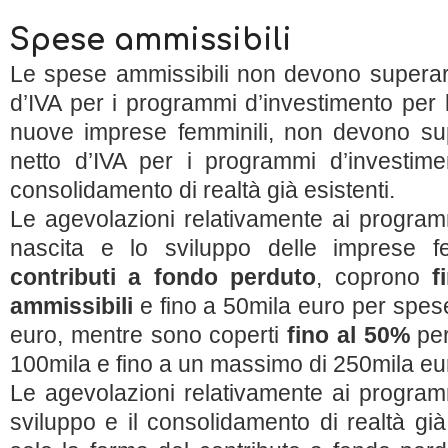
Spese ammissibili
Le spese ammissibili non devono superare
d’IVA per i programmi d’investimento per l
nuove imprese femminili, non devono sup
netto d’IVA per i programmi d’investime
consolidamento di realtà già esistenti.
Le agevolazioni relativamente ai program
nascita e lo sviluppo delle imprese fe
contributi a fondo perduto
, coprono
f
ammissibili
e fino a 50mila euro per spes
euro, mentre sono coperti
fino al 50%
per
100mila e fino a un massimo di 250mila eu
Le agevolazioni relativamente ai program
sviluppo e il consolidamento di realtà g