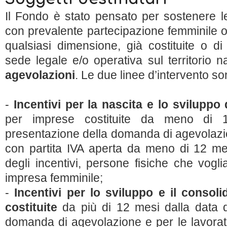
Il Fondo è stato pensato per sostenere l
con prevalente partecipazione femminile o 
qualsiasi dimensione, già costituite o d
sede legale e/o operativa sul territorio n
agevolazioni
. Le due linee d’intervento so
-
Incentivi per la nascita e lo sviluppo
per imprese costituite da meno di 
presentazione della domanda di agevolazi
con partita IVA aperta da meno di 12 mes
degli incentivi, persone fisiche che vogl
impresa femminile;
-
Incentivi per lo sviluppo e il consol
costituite
da più di 12 mesi dalla data d
domanda di agevolazione e per le lavorat