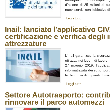
d’azione di 25 milioni di eu
nuovi servizi con l’obiettivo di
Leggi tutto
Inail: lanciato l'applicativo CIV
certificazione e verifica degli 
attrezzature
L’Inail garantisce la sicure
utilizzati nei luoghi di lavor
27 maggio 2019, l’applica
informatizzata dei sottoriporta
la denuncia di impianti di mes
Leggi tutto
Settore Autotrasporto: contribu
rinnovare il parco automezzi