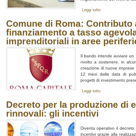
Leggi tutto
Comune di Roma: Contributo 
finanziamento a tasso agevola
imprenditoriali in aree perifer
Il bando intende avviare un 
rivolto a sostenere, in alcu
creazione di nuove imprese (d
12 mesi dalla data di pub
progetti di investimento pres
Leggi tutto
Decreto per la produzione di e
rinnovali: gli incentivi
Diventa operativo il decreto 
incentivi grazie alla realizza