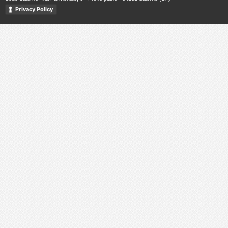
Privacy Policy