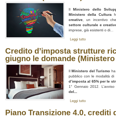
Il
Ministero dello Svilu
Ministero della Cultura
ha
creative
, un incentivo ch
settore culturale e creativ
imprese, già esistenti o di...
Leggi tutto
Credito d’imposta strutture ric
giugno le domande (Ministero
Il
Ministero del Turismo
ha 
pubblico con le modalità di
d’imposta al 65% per le str
1° Gennaio 2012. L’avviso 
del...
Leggi tutto
Piano Transizione 4.0, crediti